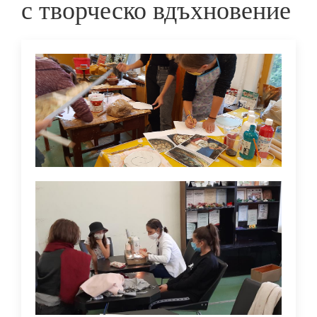
с творческо вдъхновение