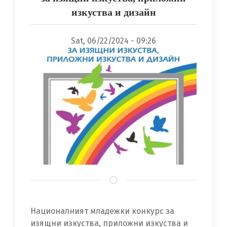
изкуства и дизайн
Sat, 06/22/2024 - 09:26
Националният младежки конкурс за
изящни изкуства, приложни изкуства и